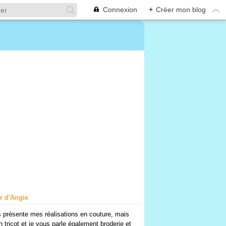
Connexion
+
Créer mon blog
er d'Angie
 présente mes réalisations en couture, mais
n tricot et je vous parle également broderie et