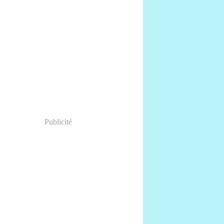
Publicité