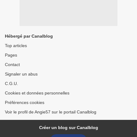
Hébergé par Canalblog
Top articles
Pages
Contact
Signaler un abus
C.G.U.
Cookies et données personnelles
Préférences cookies
Voir le profil de Angie57 sur le portail Canalblog
Créer un blog sur Canalblog