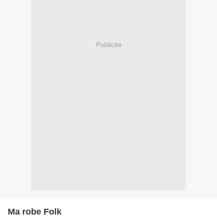
Publicité
Ma robe Folk