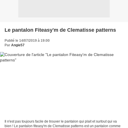
Le pantalon Fiteasy'm de Clematisse patterns
Publié le 14/07/2019 à 19:00
Par
Angie57
Il n'est pas toujours facile de trouver le pantalon qui plait et surtout qui va
bien ! Le pantalon fiteasy'm de Clematisse patterns est un pantalon comme