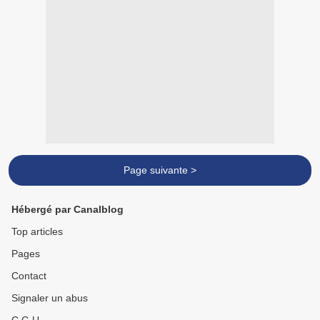
Page suivante >
Hébergé par Canalblog
Top articles
Pages
Contact
Signaler un abus