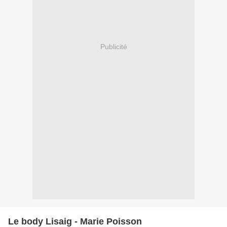
Publicité
Le body Lisaig - Marie Poisson