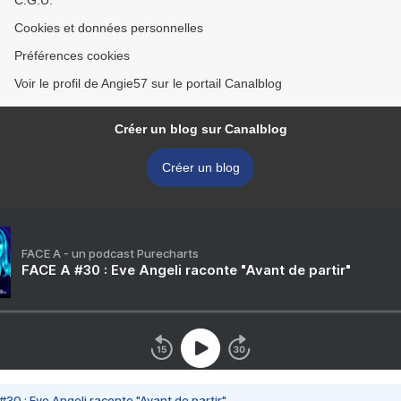
C.G.U.
Cookies et données personnelles
Préférences cookies
Voir le profil de Angie57 sur le portail Canalblog
Créer un blog sur Canalblog
Créer un blog
FACE A - un podcast Purecharts
FACE A #30 : Eve Angeli raconte "Avant de partir"
#30 : Eve Angeli raconte "Avant de partir"