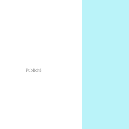
Publicité