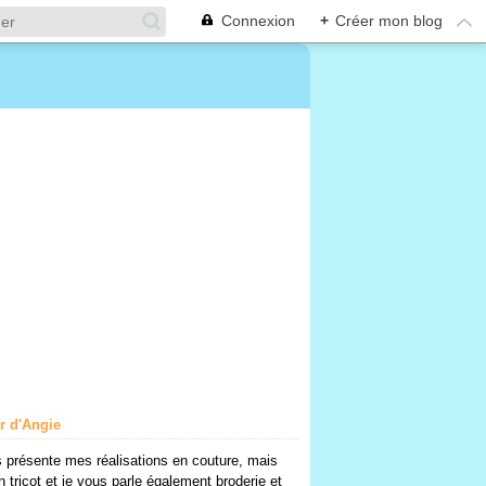
Connexion
+
Créer mon blog
er d'Angie
 présente mes réalisations en couture, mais
n tricot et je vous parle également broderie et