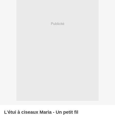
Publicité
L'étui à ciseaux Maria - Un petit fil