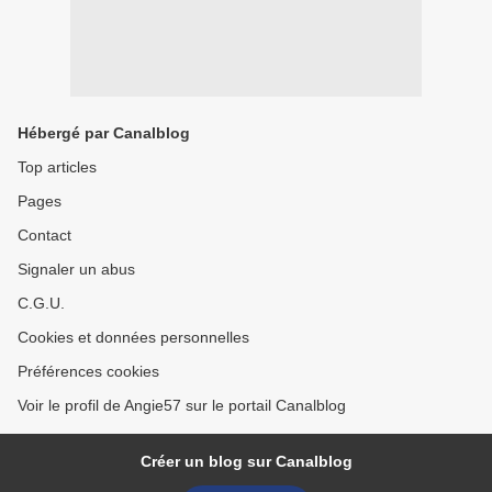
Hébergé par Canalblog
Top articles
Pages
Contact
Signaler un abus
C.G.U.
Cookies et données personnelles
Préférences cookies
Voir le profil de Angie57 sur le portail Canalblog
Créer un blog sur Canalblog