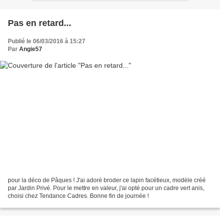
Pas en retard...
Publié le 06/03/2016 à 15:27
Par
Angie57
pour la déco de Pâques ! J'ai adoré broder ce lapin facétieux, modèle créé
par Jardin Privé. Pour le mettre en valeur, j'ai opté pour un cadre vert anis,
choisi chez Tendance Cadres. Bonne fin de journée !