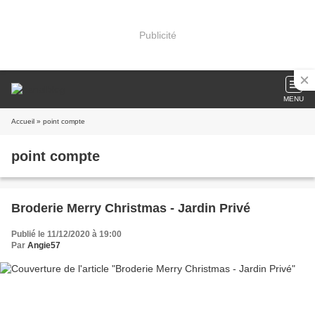
Publicité
MENU
Accueil
» point compte
point compte
Broderie Merry Christmas - Jardin Privé
Publié le 11/12/2020 à 19:00
Par
Angie57