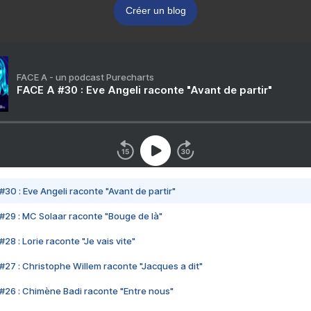
Créer un blog
FACE A - un podcast Purecharts
FACE A #30 : Eve Angeli raconte "Avant de partir"
#30 : Eve Angeli raconte "Avant de partir"
#29 : MC Solaar raconte "Bouge de là"
28 : Lorie raconte "Je vais vite"
#27 : Christophe Willem raconte "Jacques a dit"
#26 : Chimène Badi raconte "Entre nous"