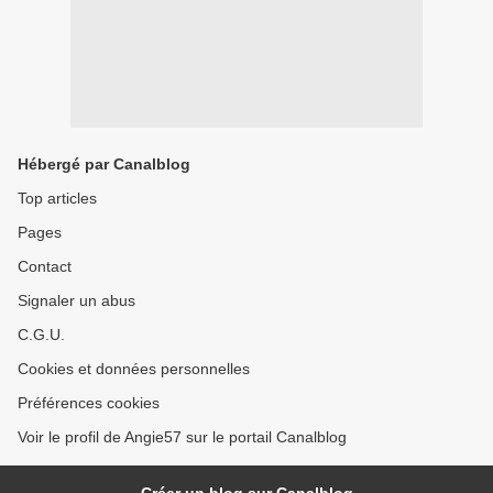
Hébergé par Canalblog
Top articles
Pages
Contact
Signaler un abus
C.G.U.
Cookies et données personnelles
Préférences cookies
Voir le profil de Angie57 sur le portail Canalblog