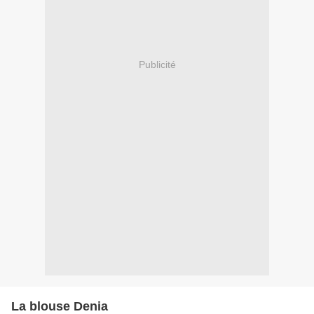
Publicité
La blouse Denia