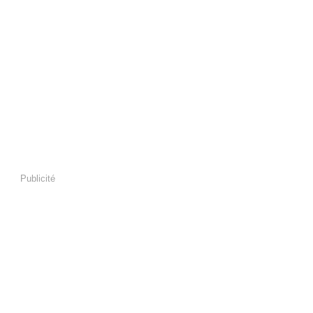
Publicité