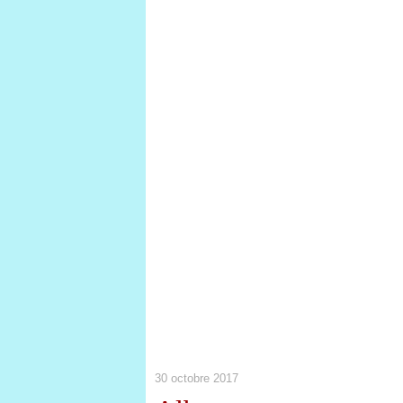
30 octobre 2017