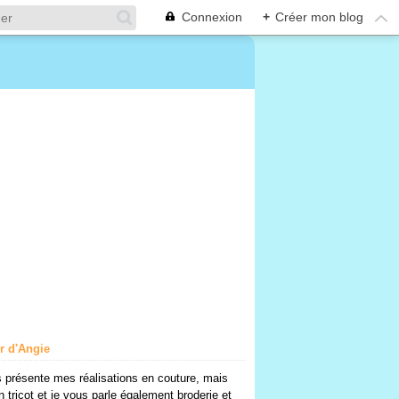
Connexion
+
Créer mon blog
er d'Angie
 présente mes réalisations en couture, mais
n tricot et je vous parle également broderie et