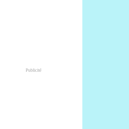
Publicité