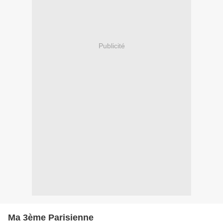
Publicité
Ma 3ème Parisienne