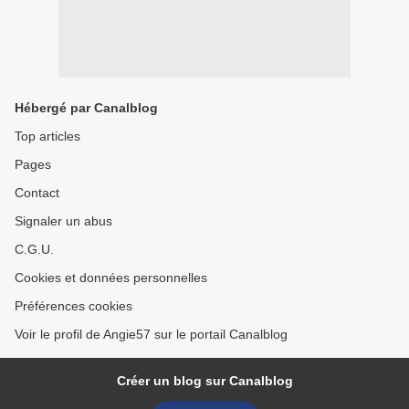
Hébergé par Canalblog
Top articles
Pages
Contact
Signaler un abus
C.G.U.
Cookies et données personnelles
Préférences cookies
Voir le profil de Angie57 sur le portail Canalblog
Créer un blog sur Canalblog