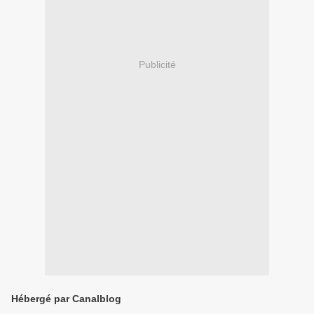
Publicité
Hébergé par Canalblog