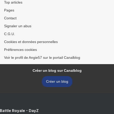
Top articles
Pages
Contact
Signaler un abus
C.G.U.
Cookies et données personnelles
Préférences cookies
Voir le profil de Angie57 sur le portail Canalblog
Créer un blog sur Canalblog
Créer un blog
 Battle Royale - DayZ