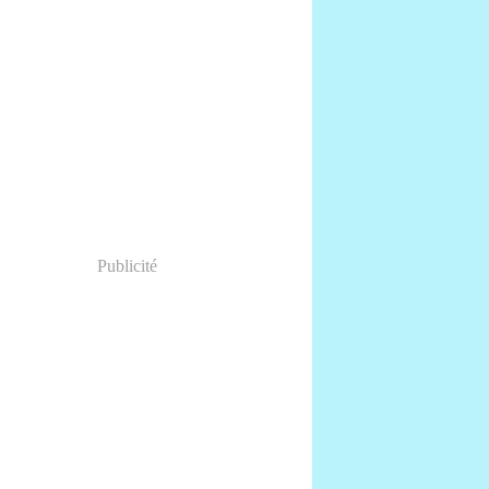
Publicité