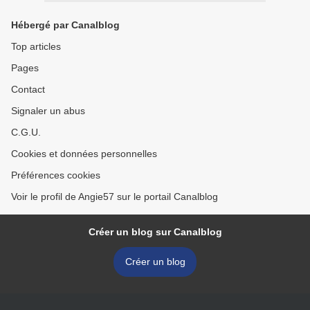
Hébergé par Canalblog
Top articles
Pages
Contact
Signaler un abus
C.G.U.
Cookies et données personnelles
Préférences cookies
Voir le profil de Angie57 sur le portail Canalblog
Créer un blog sur Canalblog
Créer un blog