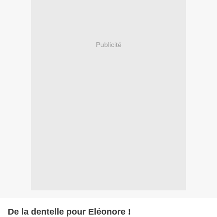
Publicité
De la dentelle pour Eléonore !