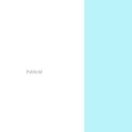
Publicité