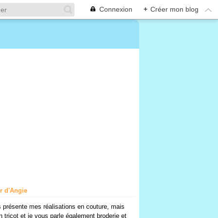
Connexion
+
Créer mon blog
er d'Angie
 présente mes réalisations en couture, mais
n tricot et je vous parle également broderie et