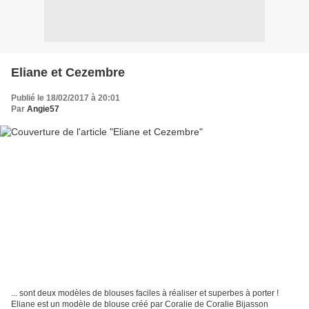
Eliane et Cezembre
Publié le 18/02/2017 à 20:01
Par
Angie57
... sont deux modèles de blouses faciles à réaliser et superbes à porter !
Eliane est un modèle de blouse créé par Coralie de Coralie Bijasson