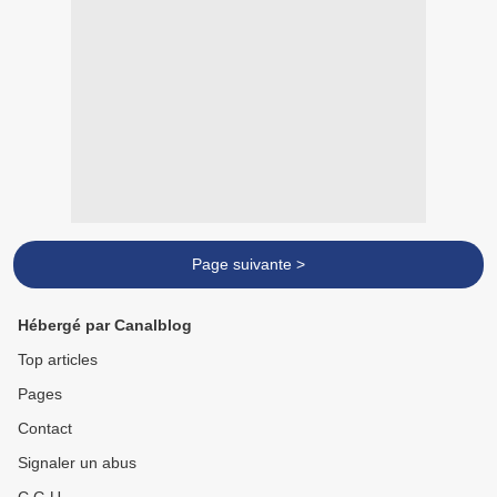
Page suivante >
Hébergé par Canalblog
Top articles
Pages
Contact
Signaler un abus