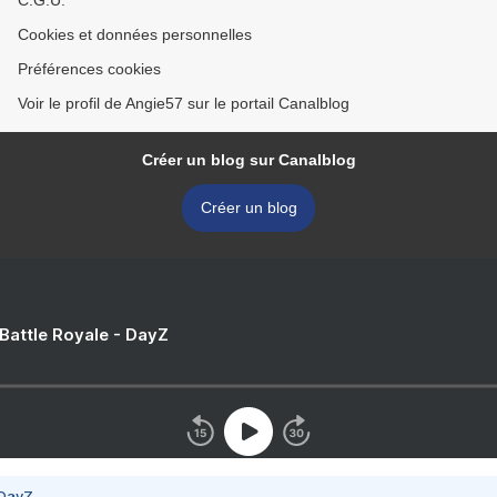
C.G.U.
Cookies et données personnelles
Préférences cookies
Voir le profil de Angie57 sur le portail Canalblog
Créer un blog sur Canalblog
Créer un blog
 Battle Royale - DayZ
 DayZ