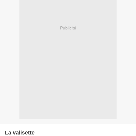
Publicité
La valisette