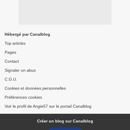
Hébergé par Canalblog
Top articles
Pages
Contact
Signaler un abus
C.G.U.
Cookies et données personnelles
Préférences cookies
Voir le profil de Angie57 sur le portail Canalblog
Créer un blog sur Canalblog