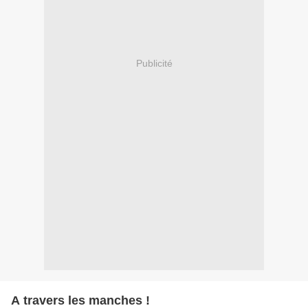
Publicité
A travers les manches !