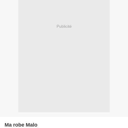
Publicité
Ma robe Malo