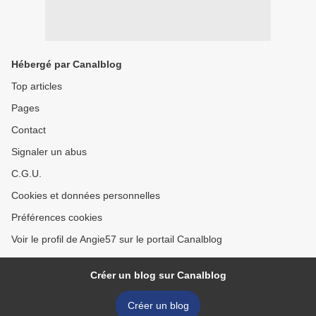
Hébergé par Canalblog
Top articles
Pages
Contact
Signaler un abus
C.G.U.
Cookies et données personnelles
Préférences cookies
Voir le profil de Angie57 sur le portail Canalblog
Créer un blog sur Canalblog
Créer un blog