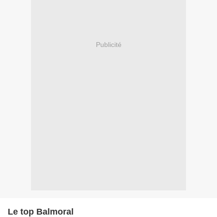
Publicité
Le top Balmoral