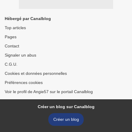
Hébergé par Canalblog
Top articles
Pages
Contact
Signaler un abus
C.G.U.
Cookies et données personnelles
Préférences cookies
Voir le profil de Angie57 sur le portail Canalblog
Créer un blog sur Canalblog
Créer un blog