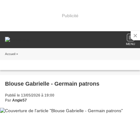
Publicité
MENU
Accueil
»
Blouse Gabrielle - Germain patrons
Publié le 13/05/2026 à 19:00
Par
Angie57