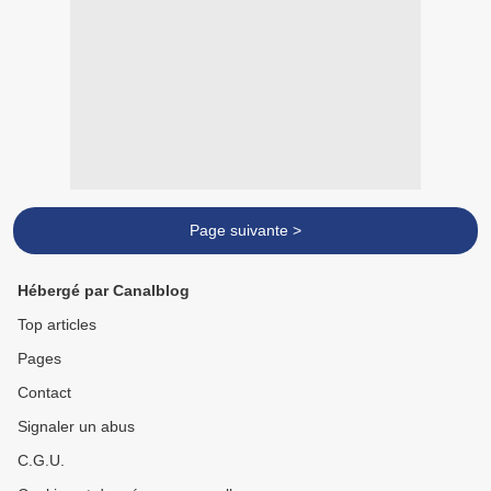
Page suivante >
Hébergé par Canalblog
Top articles
Pages
Contact
Signaler un abus
C.G.U.