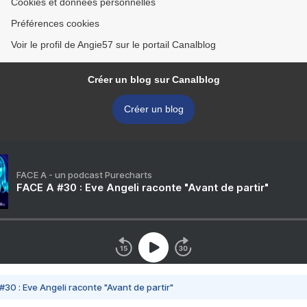
Cookies et données personnelles
Préférences cookies
Voir le profil de Angie57 sur le portail Canalblog
Créer un blog sur Canalblog
Créer un blog
FACE A - un podcast Purecharts
FACE A #30 : Eve Angeli raconte "Avant de partir"
#30 : Eve Angeli raconte "Avant de partir"