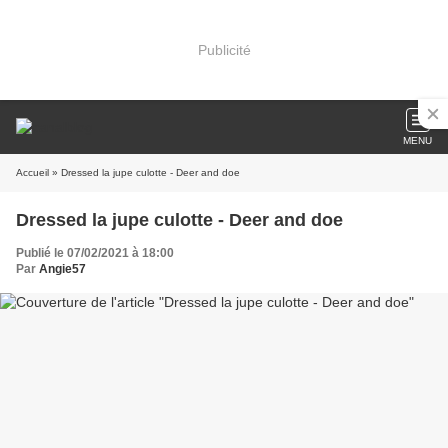
Publicité
MENU
Accueil
» Dressed la jupe culotte - Deer and doe
Dressed la jupe culotte - Deer and doe
Publié le 07/02/2021 à 18:00
Par
Angie57