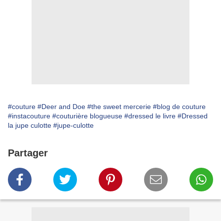
#couture
#Deer and Doe
#the sweet mercerie
#blog de couture
#instacouture
#couturière blogueuse
#dressed le livre
#Dressed
la jupe culotte
#jupe-culotte
Partager