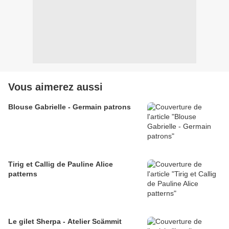
Vous aimerez aussi
Blouse Gabrielle - Germain patrons
Tirig et Callig de Pauline Alice
patterns
Le gilet Sherpa - Atelier Scämmit