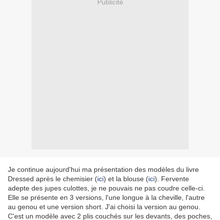
Publicité
Je continue aujourd'hui ma présentation des modèles du livre
Dressed après le chemisier (
ici
) et la blouse (
ici
). Fervente
adepte des jupes culottes, je ne pouvais ne pas coudre celle-ci.
Elle se présente en 3 versions, l'une longue à la cheville, l'autre
au genou et une version short. J'ai choisi la version au genou.
C'est un modèle avec 2 plis couchés sur les devants, des poches,