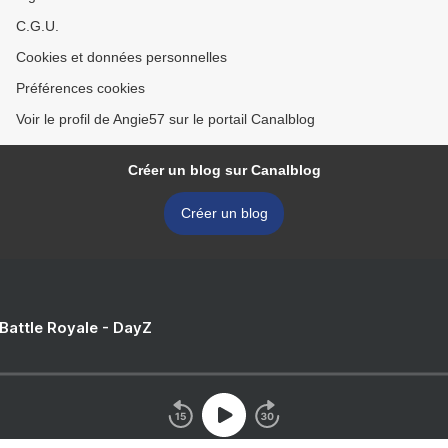
C.G.U.
Cookies et données personnelles
Préférences cookies
Voir le profil de Angie57 sur le portail Canalblog
Créer un blog sur Canalblog
Créer un blog
 Battle Royale - DayZ