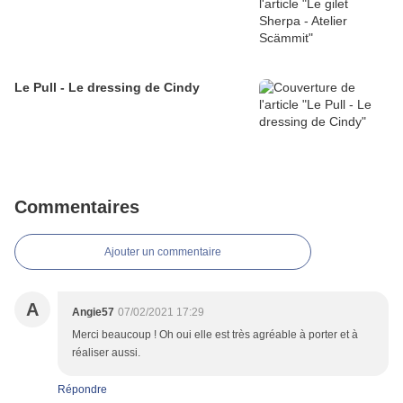
Le Pull - Le dressing de Cindy
Commentaires
Ajouter un commentaire
A
Angie57
07/02/2021 17:29
Merci beaucoup ! Oh oui elle est très agréable à porter et à
réaliser aussi.
Répondre