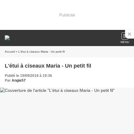
Publicité
MENU
Accueil
» L'étui à ciseaux Maria - Un petit fil
L'étui à ciseaux Maria - Un petit fil
Publié le 19/09/2018 à 19:36
Par
Angie57