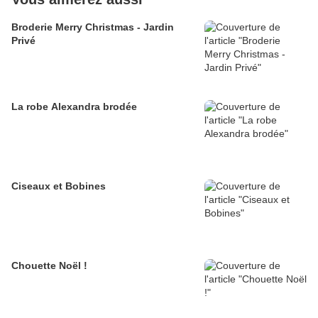
Broderie Merry Christmas - Jardin
Privé
La robe Alexandra brodée
Ciseaux et Bobines
Chouette Noël !