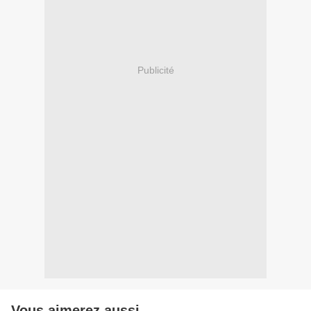
Publicité
Vous aimerez aussi