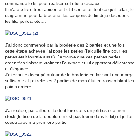
commandé le kit pour réaliser cet étui à ciseaux.
Il m’a été livré très rapidement et il contenait tout ce qu’il fallait, le
diagramme pour la broderie, les coupons de lin déjà découpés,
les fils, perles, etc….
J’ai donc commencé par la broderie des 2 parties et une fois
cette étape achevée j’ai posé les perles (l’aiguille fine pour les
perles était fournie aussi). Je trouve que ces petites perles
argentées finissent vraiment l’ouvrage et lui apportent délicatesse
et élégance !
J’ai ensuite découpé autour de la broderie en laissant une marge
suffisante et j’ai relié les 2 parties de mon étui en rassemblant les
points arrière.
J’ai réalisé, par ailleurs, la doublure dans un joli tissu de mon
stock (le tissu de la doublure n’est pas fourni dans le kit) et je l’ai
cousu avec ma première partie.