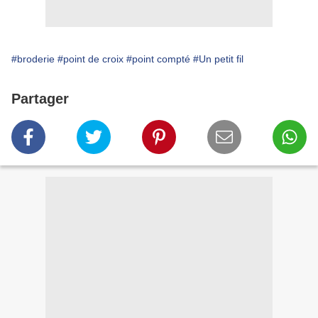
#broderie
#point de croix
#point compté
#Un petit fil
Partager