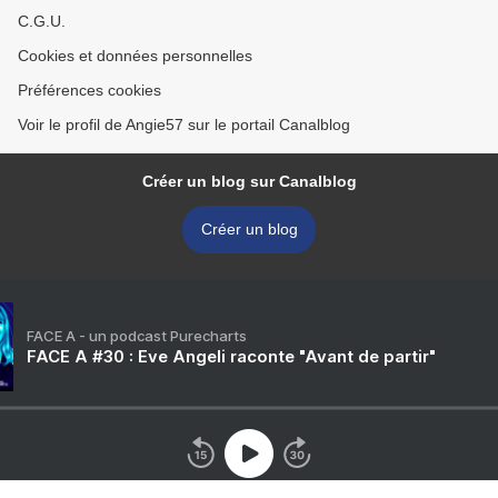
C.G.U.
Cookies et données personnelles
Préférences cookies
Voir le profil de Angie57 sur le portail Canalblog
Créer un blog sur Canalblog
Créer un blog
FACE A - un podcast Purecharts
FACE A #30 : Eve Angeli raconte "Avant de partir"