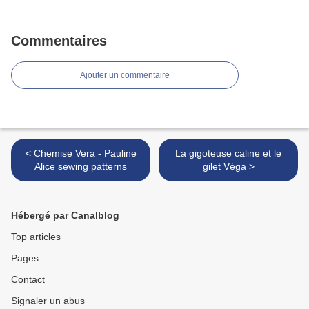
Commentaires
Ajouter un commentaire
< Chemise Vera - Pauline
La gigoteuse caline et le
Alice sewing patterns
gilet Véga >
Hébergé par Canalblog
Top articles
Pages
Contact
Signaler un abus