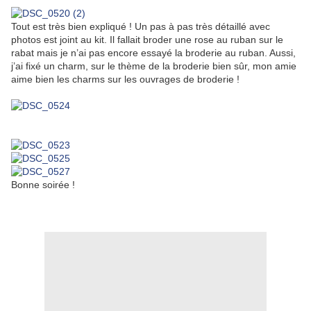
Tout est très bien expliqué ! Un pas à pas très détaillé avec
photos est joint au kit. Il fallait broder une rose au ruban sur le
rabat mais je n’ai pas encore essayé la broderie au ruban. Aussi,
j’ai fixé un charm, sur le thème de la broderie bien sûr, mon amie
aime bien les charms sur les ouvrages de broderie !
Bonne soirée !