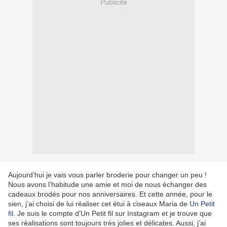
Publicité
Aujourd’hui je vais vous parler broderie pour changer un peu !
Nous avons l’habitude une amie et moi de nous échanger des
cadeaux brodés pour nos anniversaires. Et cette année, pour le
sien, j’ai choisi de lui réaliser cet étui à ciseaux Maria de
Un Petit
fil
. Je suis le compte d’Un Petit fil sur Instagram et je trouve que
ses réalisations sont toujours très jolies et délicates. Aussi, j’ai