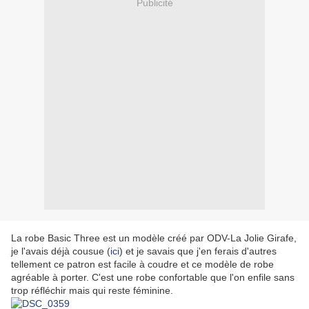
Publicité
La robe Basic Three est un modèle créé par ODV-La Jolie Girafe,
je l'avais déjà cousue (
ici
) et je savais que j'en ferais d'autres
tellement ce patron est facile à coudre et ce modèle de robe
agréable à porter. C'est une robe confortable que l'on enfile sans
trop réfléchir mais qui reste féminine.