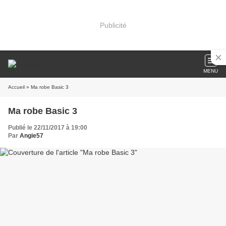
Publicité
MENU
Accueil
» Ma robe Basic 3
Ma robe Basic 3
Publié le 22/11/2017 à 19:00
Par
Angie57