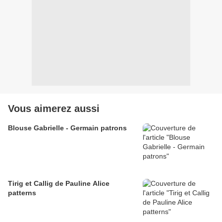
Vous aimerez aussi
Blouse Gabrielle - Germain patrons
Tirig et Callig de Pauline Alice
patterns