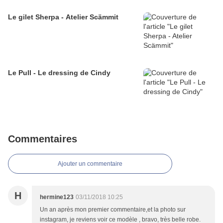
Le gilet Sherpa - Atelier Scämmit
Le Pull - Le dressing de Cindy
Commentaires
Ajouter un commentaire
H
hermine123
03/11/2018 10:25
Un an après mon premier commentaire,et la photo sur
instagram, je reviens voir ce modèle , bravo, très belle robe.