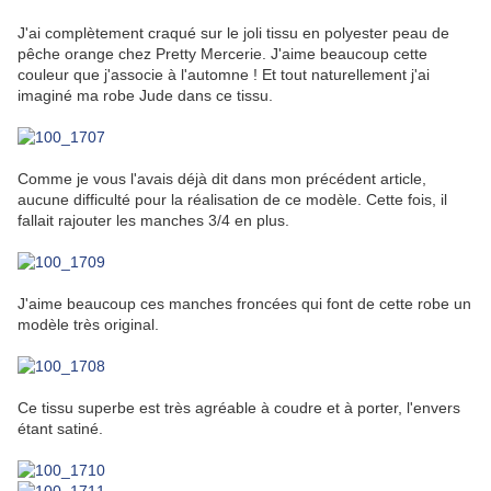
J'ai complètement craqué sur le joli tissu en polyester peau de
pêche orange chez Pretty Mercerie. J'aime beaucoup cette
couleur que j'associe à l'automne ! Et tout naturellement j'ai
imaginé ma robe Jude dans ce tissu.
Comme je vous l'avais déjà dit dans mon précédent article,
aucune difficulté pour la réalisation de ce modèle. Cette fois, il
fallait rajouter les manches 3/4 en plus.
J'aime beaucoup ces manches froncées qui font de cette robe un
modèle très original.
Ce tissu superbe est très agréable à coudre et à porter, l'envers
étant satiné.