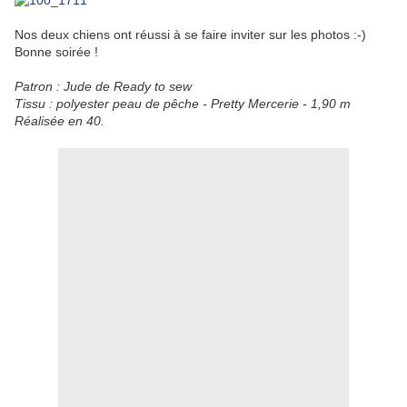
Nos deux chiens ont réussi à se faire inviter sur les photos :-)
Bonne soirée !
Patron : Jude de Ready to sew
Tissu : polyester peau de pêche - Pretty Mercerie - 1,90 m
Réalisée en 40.