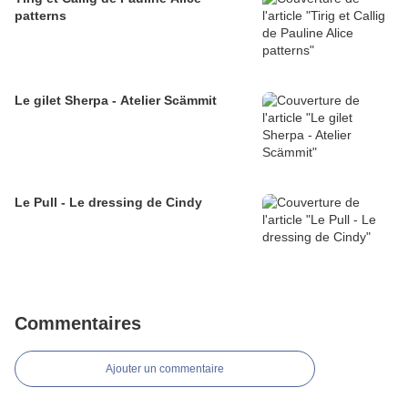
patterns
Le gilet Sherpa - Atelier Scämmit
Le Pull - Le dressing de Cindy
Commentaires
Ajouter un commentaire