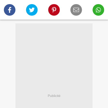
Publicité