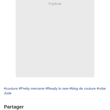
Publicité
#couture
#Pretty mercerie
#Ready to sew
#blog de couture
#robe
Jude
Partager