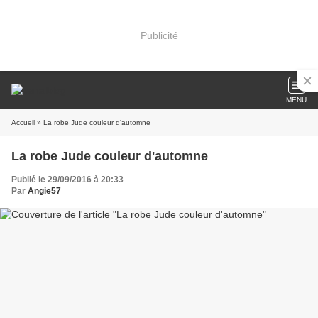
Publicité
MENU
Accueil
» La robe Jude couleur d'automne
La robe Jude couleur d'automne
Publié le 29/09/2016 à 20:33
Par
Angie57