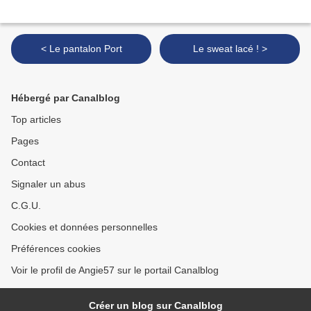
< Le pantalon Port
Le sweat lacé ! >
Hébergé par Canalblog
Top articles
Pages
Contact
Signaler un abus
C.G.U.
Cookies et données personnelles
Préférences cookies
Voir le profil de Angie57 sur le portail Canalblog
Créer un blog sur Canalblog