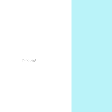
Publicité