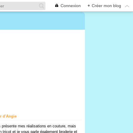
Connexion
+
Créer mon blog
er d'Angie
 présente mes réalisations en couture, mais
n tricot et je vous parle également broderie et