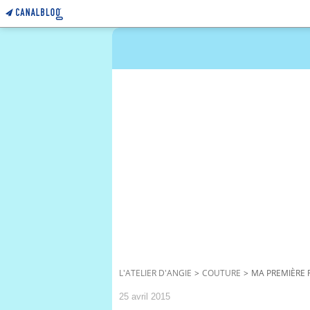
L'ATELIER D'ANGIE
>
COUTURE
>
MA PREMIÈRE
25 avril 2015