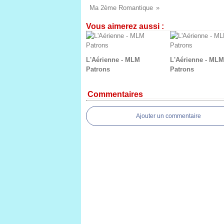
Ma 2ème Romantique
Vous aimerez aussi :
L'Aérienne - MLM
L'Aérienne - MLM
Patrons
Patrons
Commentaires
Ajouter un commentaire