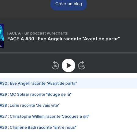
Créer un blog
FACE A - un podcast Purecharts
FACE A #30 : Eve Angeli raconte "Avant de partir"
#30 : Eve Angeli raconte "Avant de partir"
#29 : MC Solaar raconte "Bouge de là"
28 : Lorie raconte "Je vais vite"
#27 : Christophe Willem raconte "Jacques a dit"
#26 : Chimène Badi raconte "Entre nous"