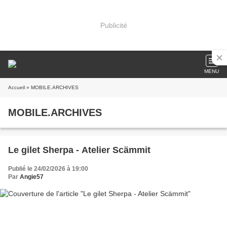
Publicité
MENU
Accueil
» MOBILE.ARCHIVES
MOBILE.ARCHIVES
Le gilet Sherpa - Atelier Scämmit
Publié le 24/02/2026 à 19:00
Par
Angie57