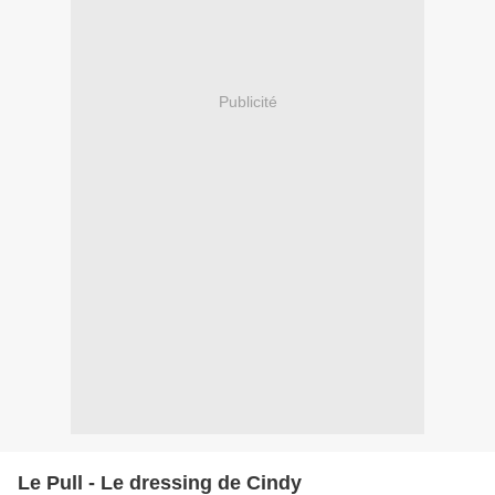
Publicité
Le Pull - Le dressing de Cindy