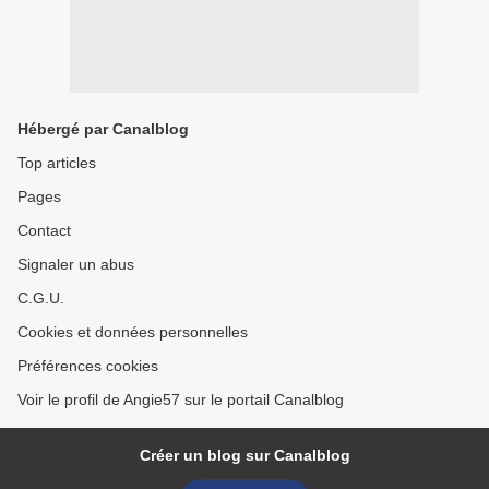
Hébergé par Canalblog
Top articles
Pages
Contact
Signaler un abus
C.G.U.
Cookies et données personnelles
Préférences cookies
Voir le profil de Angie57 sur le portail Canalblog
Créer un blog sur Canalblog