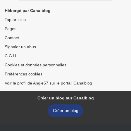
Hébergé par Canalblog
Top articles
Pages
Contact
Signaler un abus
C.G.U.
Cookies et données personnelles
Préférences cookies
Voir le profil de Angie57 sur le portail Canalblog
Créer un blog sur Canalblog
Créer un blog