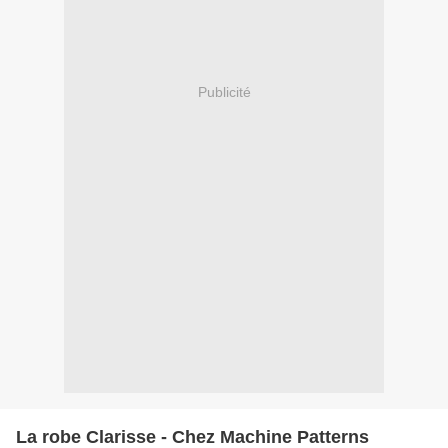
Publicité
La robe Clarisse - Chez Machine Patterns