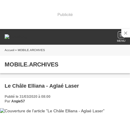
Publicité
MENU
Accueil
» MOBILE.ARCHIVES
MOBILE.ARCHIVES
Le Châle Elliana - Aglaé Laser
Publié le 31/03/2020 à 08:00
Par
Angie57