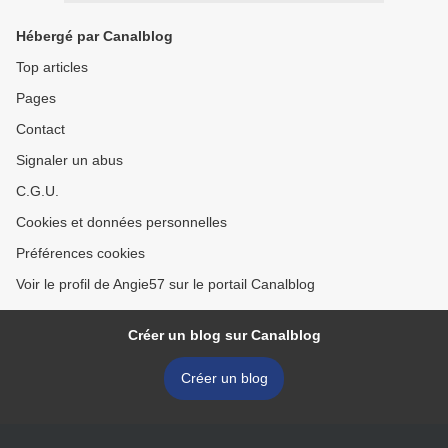
Hébergé par Canalblog
Top articles
Pages
Contact
Signaler un abus
C.G.U.
Cookies et données personnelles
Préférences cookies
Voir le profil de Angie57 sur le portail Canalblog
Créer un blog sur Canalblog
Créer un blog