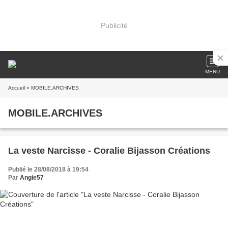
Publicité
MENU
Accueil
» MOBILE.ARCHIVES
MOBILE.ARCHIVES
La veste Narcisse - Coralie Bijasson Créations
Publié le 28/08/2018 à 19:54
Par
Angie57