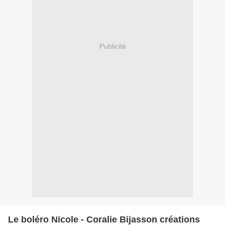
Publicité
Le boléro Nicole - Coralie Bijasson créations