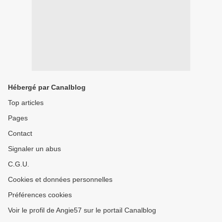
Hébergé par Canalblog
Top articles
Pages
Contact
Signaler un abus
C.G.U.
Cookies et données personnelles
Préférences cookies
Voir le profil de Angie57 sur le portail Canalblog