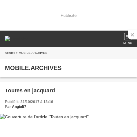
Publicité
MENU
Accueil
» MOBILE.ARCHIVES
MOBILE.ARCHIVES
Toutes en jacquard
Publié le 31/10/2017 à 13:16
Par
Angie57