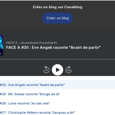
Créer un blog sur Canalblog
Créer un blog
FACE A - un podcast Purecharts
FACE A #30 : Eve Angeli raconte "Avant de partir"
#30 : Eve Angeli raconte "Avant de partir"
#29 : MC Solaar raconte "Bouge de là"
28 : Lorie raconte "Je vais vite"
#27 : Christophe Willem raconte "Jacques a dit"