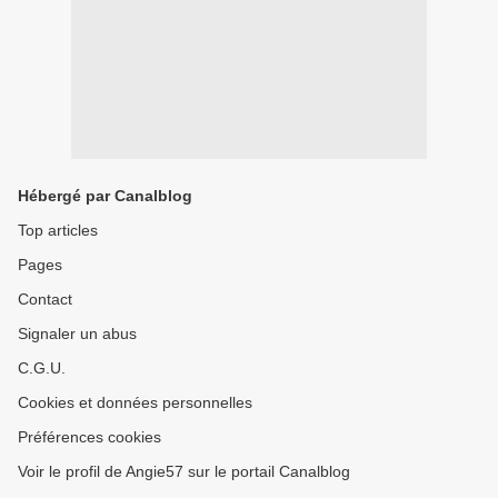
Hébergé par Canalblog
Top articles
Pages
Contact
Signaler un abus
C.G.U.
Cookies et données personnelles
Préférences cookies
Voir le profil de Angie57 sur le portail Canalblog