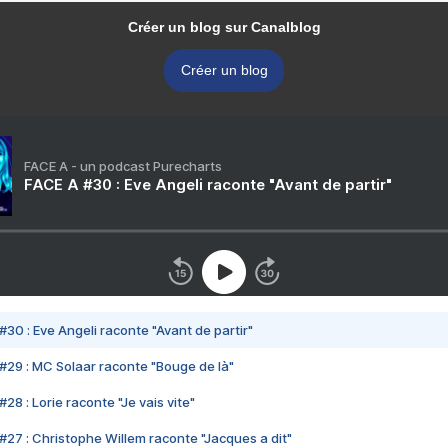
Créer un blog sur Canalblog
Créer un blog
FACE A - un podcast Purecharts
FACE A #30 : Eve Angeli raconte "Avant de partir"
#30 : Eve Angeli raconte "Avant de partir"
#29 : MC Solaar raconte "Bouge de là"
28 : Lorie raconte "Je vais vite"
#27 : Christophe Willem raconte "Jacques a dit"