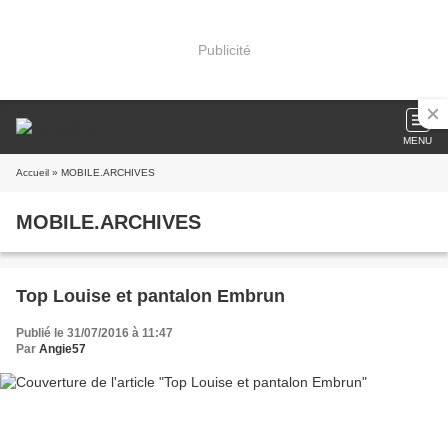
Publicité
MENU
Accueil
» MOBILE.ARCHIVES
MOBILE.ARCHIVES
Top Louise et pantalon Embrun
Publié le 31/07/2016 à 11:47
Par
Angie57