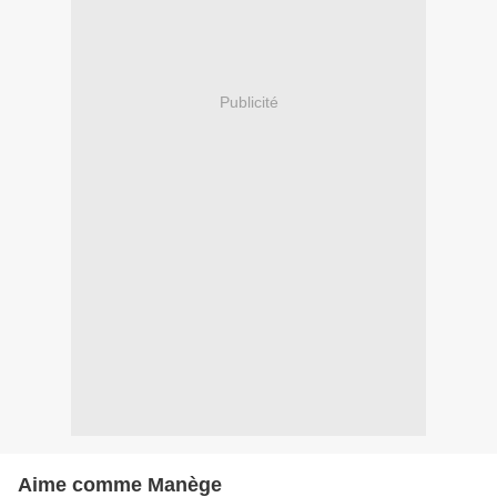
Publicité
Aime comme Manège