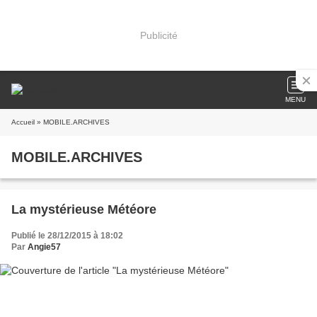
Publicité
MENU
Accueil
» MOBILE.ARCHIVES
MOBILE.ARCHIVES
La mystérieuse Météore
Publié le 28/12/2015 à 18:02
Par
Angie57