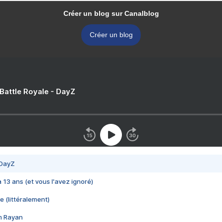
Créer un blog sur Canalblog
Créer un blog
 Battle Royale - DayZ
 DayZ
 a 13 ans (et vous l'avez ignoré)
e (littéralement)
im Rayan