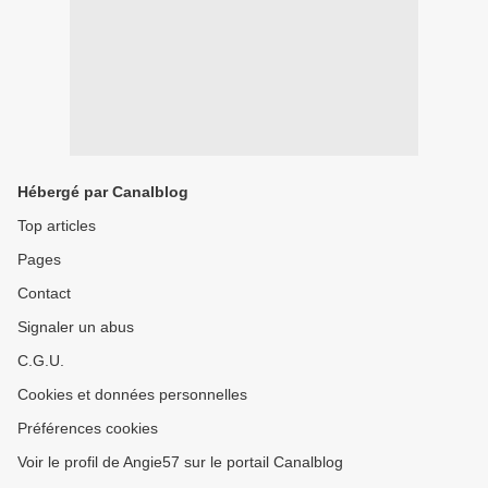
Hébergé par Canalblog
Top articles
Pages
Contact
Signaler un abus
C.G.U.
Cookies et données personnelles
Préférences cookies
Voir le profil de Angie57 sur le portail Canalblog