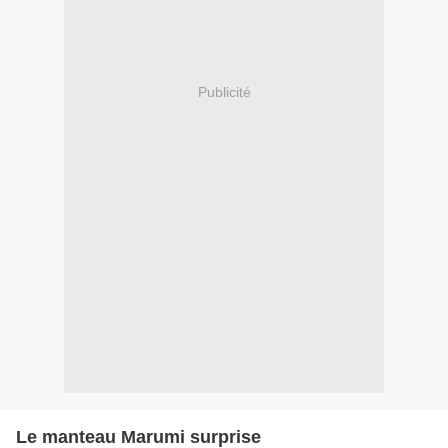
Publicité
Le manteau Marumi surprise