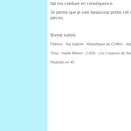
fait ma ceinture en conséquence.
Je pense que je vais beaucoup porter cet
pièces.
Bonne soirée.
Patrons : Top Gabriel - République du Chiffon - Ju
Tissu : maille Milano - 2.45m - Les Coupons de Sai
Réalisés en 40