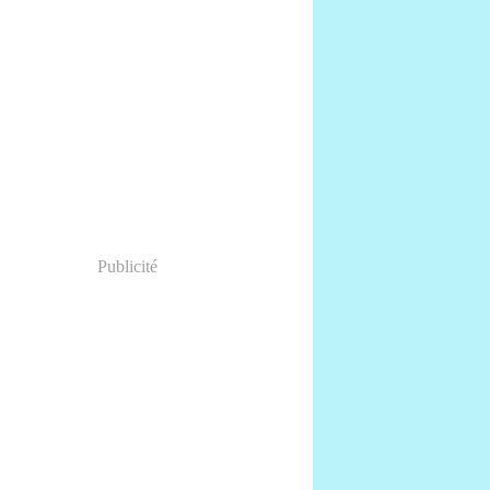
Publicité