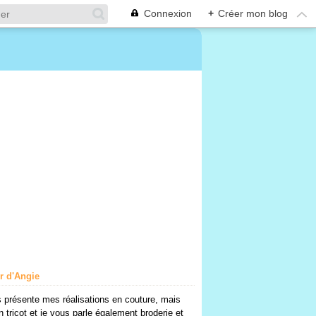
Connexion
+
Créer mon blog
er d'Angie
 présente mes réalisations en couture, mais
n tricot et je vous parle également broderie et