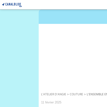
L'ATELIER D'ANGIE
>
COUTURE
>
L'ENSEMBLE E
11 février 2025