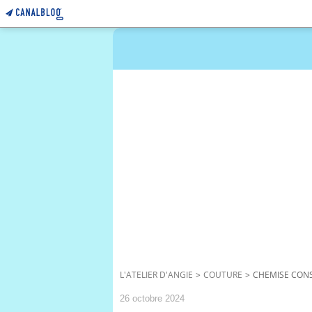
L'ATELIER D'ANGIE
>
COUTURE
>
CHEMISE CONS
26 octobre 2024