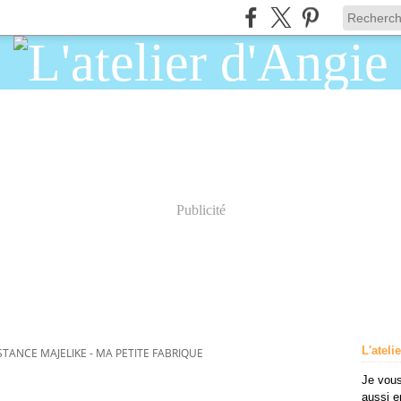
Publicité
L'ateli
TANCE MAJELIKE - MA PETITE FABRIQUE
Je vous
aussi e