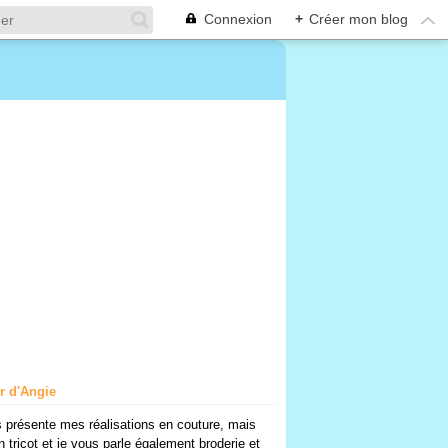
Connexion
+
Créer mon blog
er d'Angie
 présente mes réalisations en couture, mais
n tricot et je vous parle également broderie et