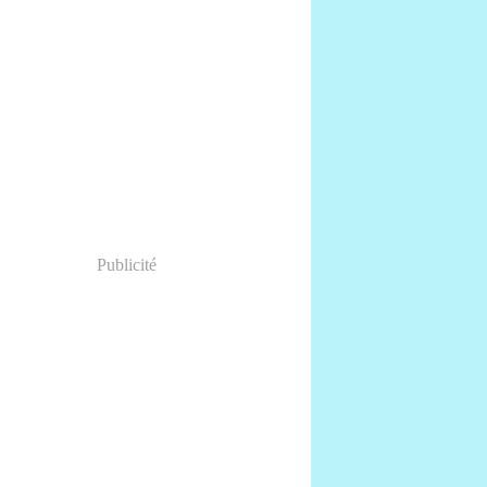
Publicité