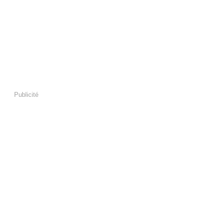
Publicité